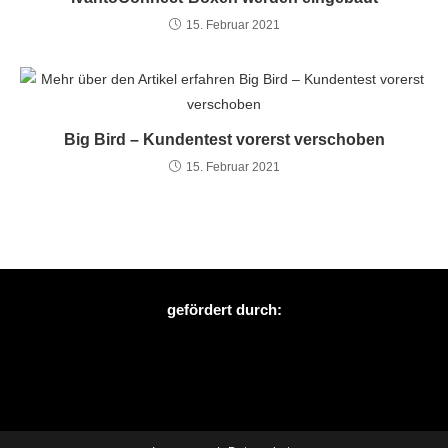
15. Februar 2021
Big Bird – Kundentest vorerst verschoben
15. Februar 2021
gefördert durch: