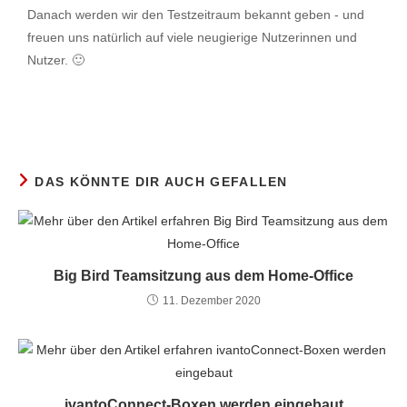
Danach werden wir den Testzeitraum bekannt geben - und
freuen uns natürlich auf viele neugierige Nutzerinnen und
Nutzer. 🙂
DAS KÖNNTE DIR AUCH GEFALLEN
Big Bird Teamsitzung aus dem Home-Office
11. Dezember 2020
ivantoConnect-Boxen werden eingebaut