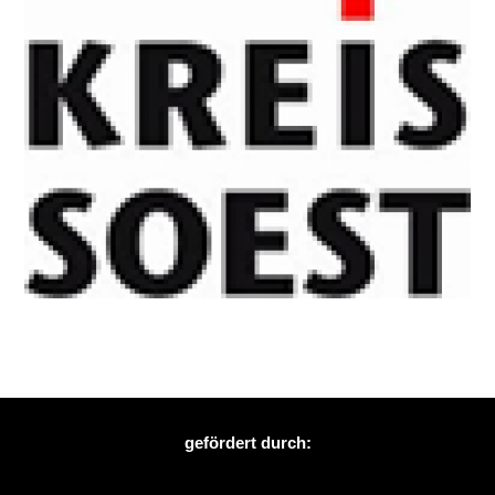
gefördert durch: