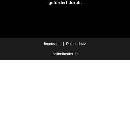
gefördert durch:
Impressum
Datenschutz
zeitfreibeuter.de